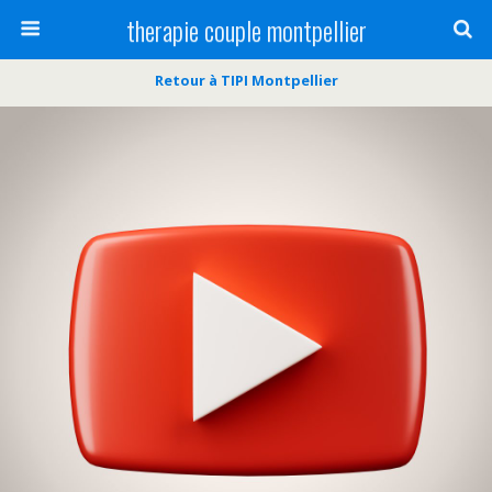
therapie couple montpellier
Retour à TIPI Montpellier