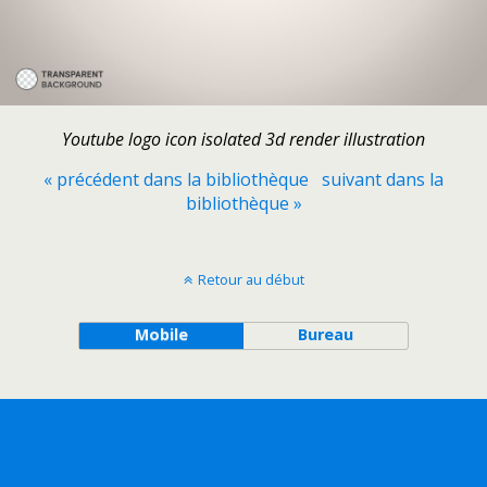
Youtube logo icon isolated 3d render illustration
« précédent dans la bibliothèque
suivant dans la
bibliothèque »
Retour au début
Mobile
Bureau