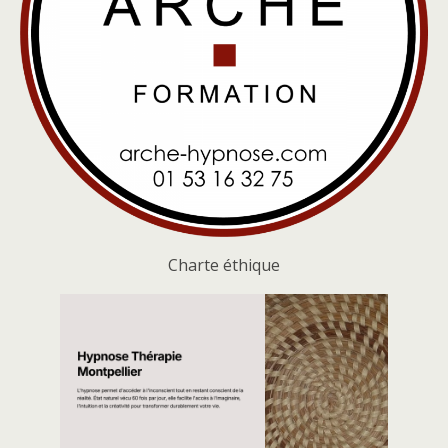
Charte éthique