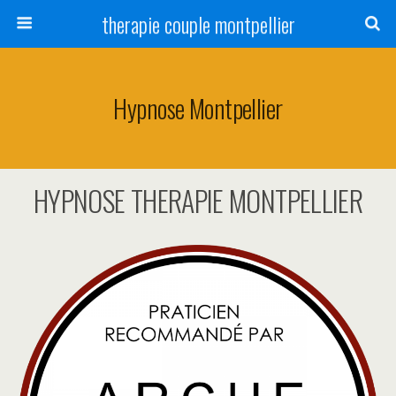
therapie couple montpellier
Hypnose Montpellier
HYPNOSE THERAPIE MONTPELLIER