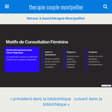
therapie couple montpellier
Retour à Sexothérapie Montpellier
« précédent dans la bibliothèque
suivant dans la
bibliothèque »