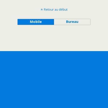
Retour au début
Mobile
Bureau