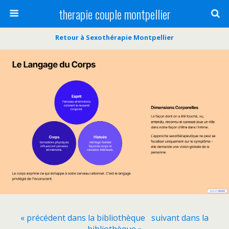
therapie couple montpellier
Retour à Sexothérapie Montpellier
« précédent dans la bibliothèque
suivant dans la