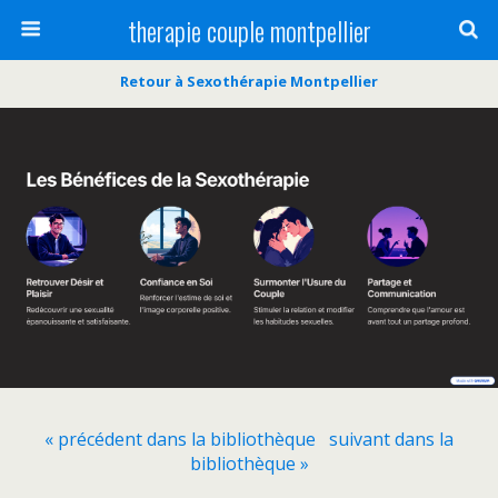
therapie couple montpellier
Retour à Sexothérapie Montpellier
« précédent dans la bibliothèque
suivant dans la
bibliothèque »