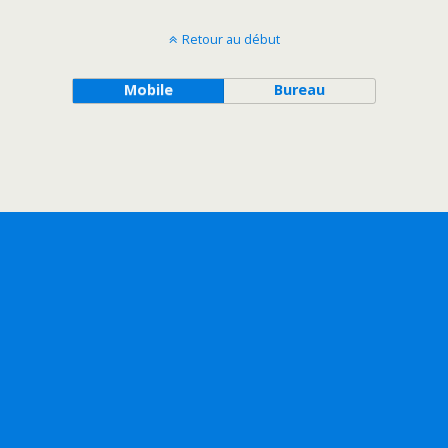
Retour au début
Mobile
Bureau