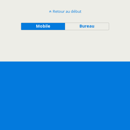
Retour au début
Mobile
Bureau