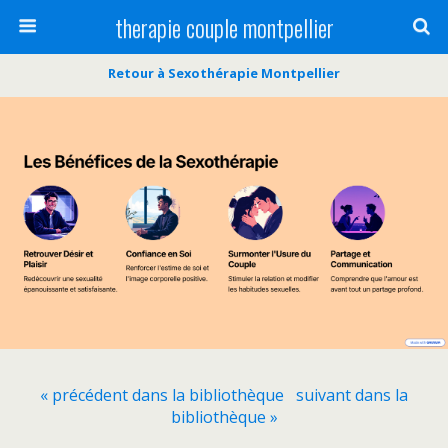
therapie couple montpellier
Retour à Sexothérapie Montpellier
« précédent dans la bibliothèque
suivant dans la
bibliothèque »