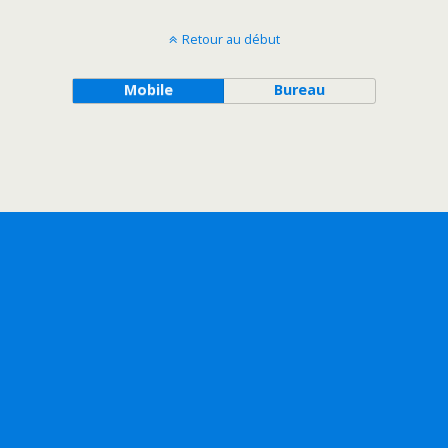
Retour au début
Mobile
Bureau