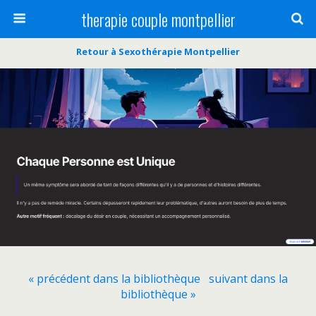
therapie couple montpellier
Retour à Sexothérapie Montpellier
« précédent dans la bibliothèque
suivant dans la
bibliothèque »