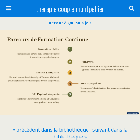
therapie couple montpellier
Retour à Qui suis je ?
« précédent dans la bibliothèque
suivant dans la
bibliothèque »