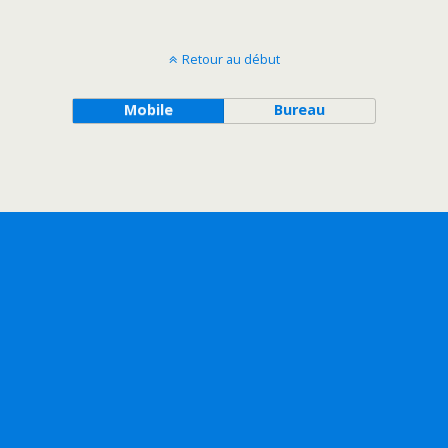
Retour au début
Mobile
Bureau