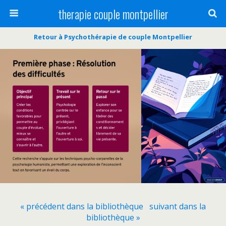
therapie couple montpellier
Retour à Psychothérapie de couple Montpellier
« précédent dans la bibliothèque
suivant dans la
bibliothèque »