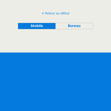
Retour au début
Mobile
Bureau