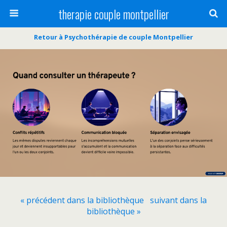
therapie couple montpellier
Retour à Psychothérapie de couple Montpellier
« précédent dans la bibliothèque
suivant dans la
bibliothèque »