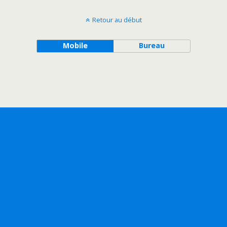
Retour au début
Mobile
Bureau