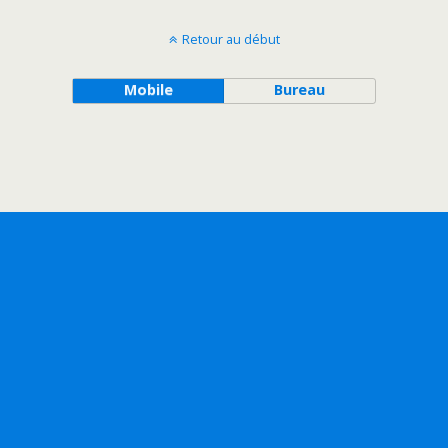
Retour au début
Mobile
Bureau