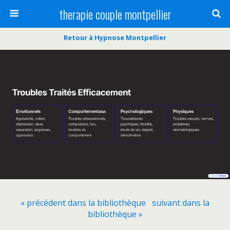
therapie couple montpellier
Retour à Hypnose Montpellier
« précédent dans la bibliothèque
suivant dans la
bibliothèque »