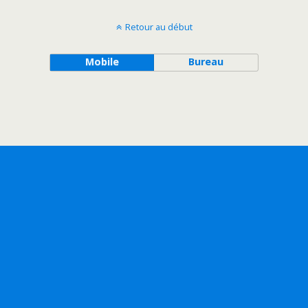
Retour au début
Mobile
Bureau