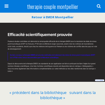
therapie couple montpellier
Retour à EMDR Montpellier
« précédent dans la bibliothèque
suivant dans la
bibliothèque »