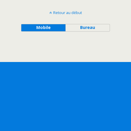
Retour au début
Mobile
Bureau