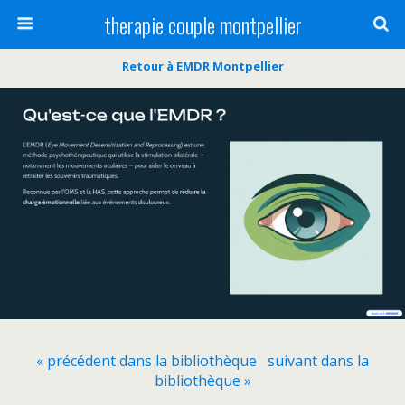
therapie couple montpellier
Retour à EMDR Montpellier
« précédent dans la bibliothèque
suivant dans la
bibliothèque »