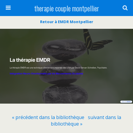
therapie couple montpellier
Retour à EMDR Montpellier
« précédent dans la bibliothèque
suivant dans la
bibliothèque »