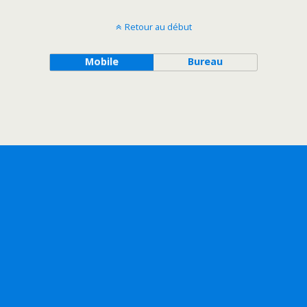
Retour au début
Mobile
Bureau